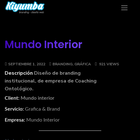
Mundo Interior
SEPTIEMBRE 1, 2022
BRANDING
,
GRÁFICA
921 VIEWS
Descripción
Diseño de branding
institucional, de empresa de Coaching
Ontológico.
Client:
Mundo interior
Servicio:
Grafica & Brand
Empresa:
Mundo Interior