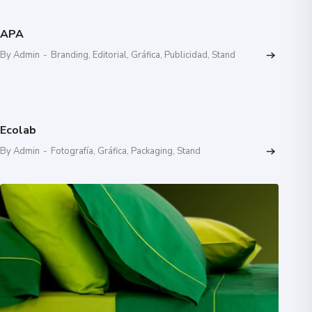
APA
By Admin
-
Branding
,
Editorial
,
Gráfica
,
Publicidad
,
Stand
Ecolab
By Admin
-
Fotografía
,
Gráfica
,
Packaging
,
Stand