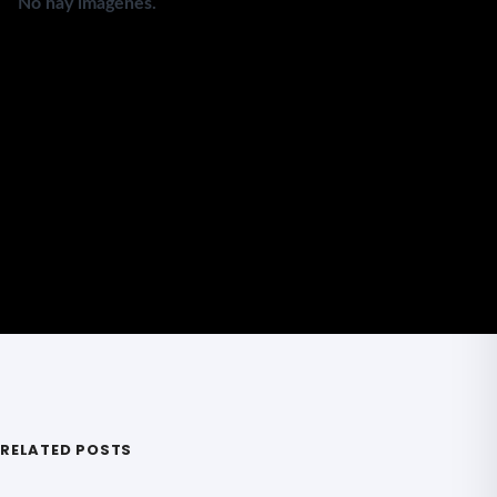
No hay imágenes.
RELATED POSTS