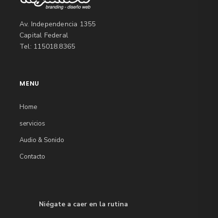
Av. Independencia 1355
Capital Federal
Tel: 115018.8365
MENU
Home
servicios
Audio & Sonido
Contacto
Niégate a caer en la rutina